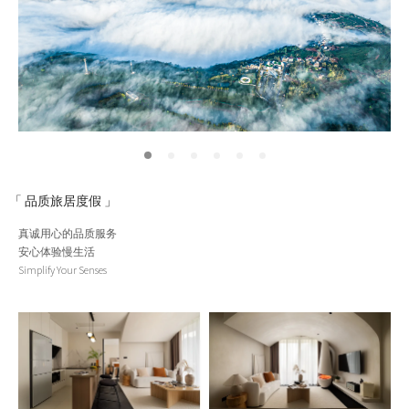
「 品质旅居度假 」
真诚用心的品质服务
安心体验慢生活
Simplify Your Senses