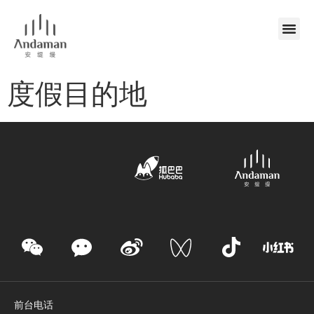
度假目的地
前台电话